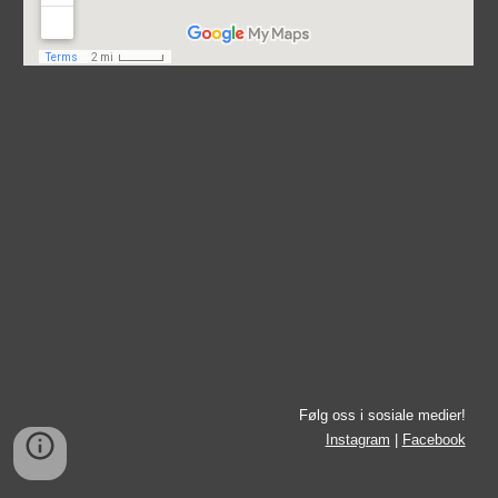
Følg oss i sosiale medier!
Instagram
|
Facebook