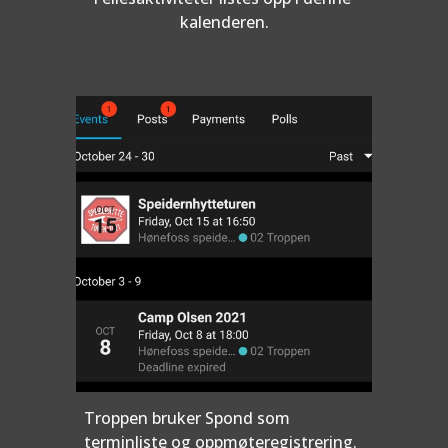
kalenderen.
Troppen bruker Spond som 
terminliste og oppmøteregistrering. 