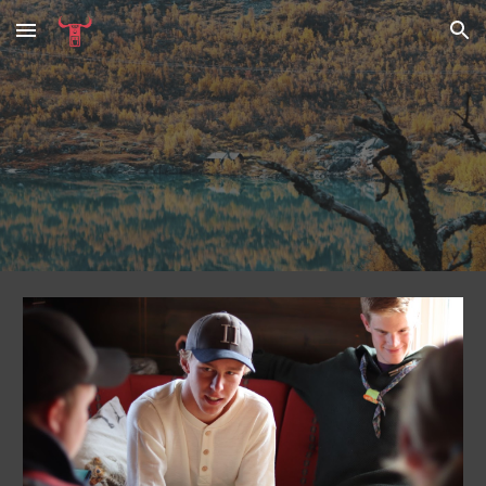
Skip to main content
Skip to navigation