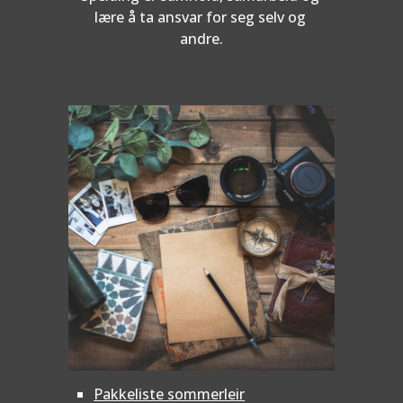
lære å ta ansvar for seg selv og 
andre.
Pakkeliste sommerleir