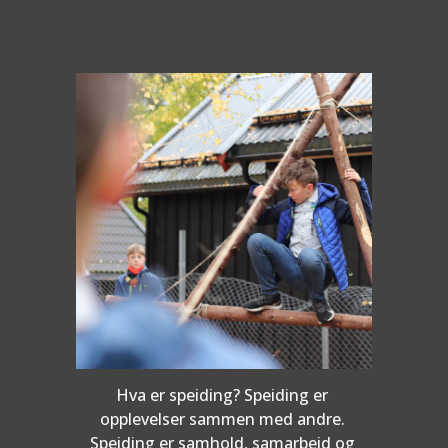
Hva er speiding? Speiding er 
opplevelser sammen med andre. 
Speiding er samhold, samarbeid og 